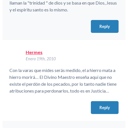
llaman la "trinidad " de dios y se basa en que Dios, Jesus
y el espiritu santo es lo mismo.
Reply
Hermes
Enero 19th, 2010
Con la varas que mides serás medido, el a hierro mata a
hierro morirá… El Divino Maestro enseña aquí que no
existe el perdón de los pecados, por lo tanto nadie tiene
atribuciones para perdonarlos, todo es en Justicia…
Reply