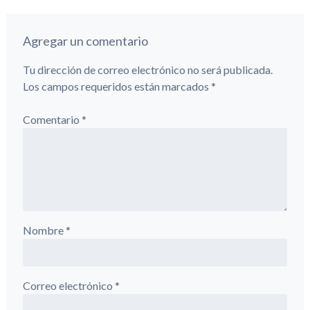
Agregar un comentario
Tu dirección de correo electrónico no será publicada.
Los campos requeridos están marcados
*
Comentario
*
Nombre
*
Correo electrónico
*