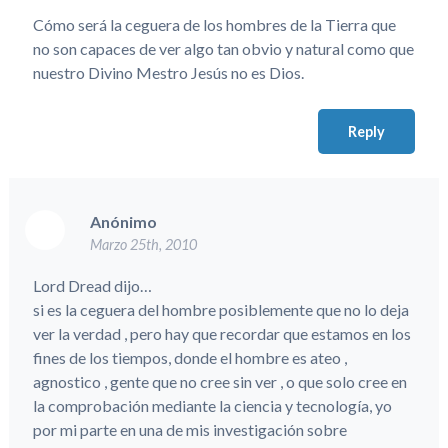
Cómo será la ceguera de los hombres de la Tierra que
no son capaces de ver algo tan obvio y natural como que
nuestro Divino Mestro Jesús no es Dios.
Reply
Anónimo
Marzo 25th, 2010
Lord Dread dijo…
si es la ceguera del hombre posiblemente que no lo deja
ver la verdad , pero hay que recordar que estamos en los
fines de los tiempos, donde el hombre es ateo ,
agnostico , gente que no cree sin ver , o que solo cree en
la comprobación mediante la ciencia y tecnología, yo
por mi parte en una de mis investigación sobre