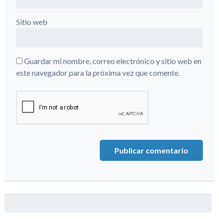
Sitio web
Guardar mi nombre, correo electrónico y sitio web en
este navegador para la próxima vez que comente.
Buscar: