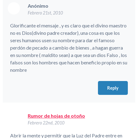
Anónimo
Febrero 21st, 2010
Glorificante el mensaje , y es claro que el divino maestro
no es Dios(divino padre creador), una cosa es que los
seres humanos usen su nombre para dar el famoso
perdón de pecado a cambio de bienes , a hagan guerra
en su nombre ( maldito sean) a que sea un dios Falso , los
falsos son los hombres que hacen beneficio propio en su
nombre
Reply
Rumor de hojas de otoño
Febrero 22nd, 2010
Abrir la mente y permitir que la Luz del Padre entre en