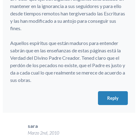
mantener en la ignorancia a sus seguidores y para ello
desde tiempos remotos han tergiversado las Escrituras
y las han modificado a su antojo para conseguir sus
fines.
Aquellos espíritus que están maduros para entender
sabrán que en las enseñanzas de estas páginas está la
Verdad del Divino Padre Creador. Tened claro que el
perdón de los pecados no existe, que el Padre es justo y
da a cada cual lo que realmente se merece de acuerdo a
sus obras.
Reply
sara
Marzo 2nd, 2010