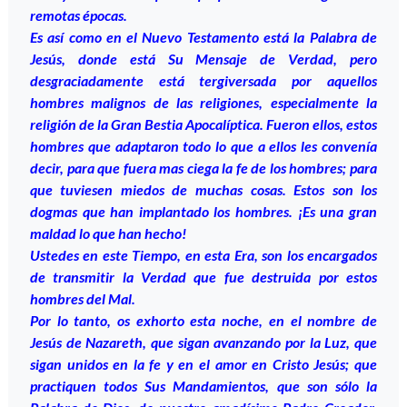
remotas épocas.
Es así como en el Nuevo Testamento está la Palabra de
Jesús, donde está Su Mensaje de Verdad, pero
desgraciadamente está tergiversada por aquellos
hombres malignos de las religiones, especialmente la
religión de la Gran Bestia Apocalíptica. Fueron ellos, estos
hombres que adaptaron todo lo que a ellos les convenía
decir, para que fuera mas ciega la fe de los hombres; para
que tuviesen miedos de muchas cosas. Estos son los
dogmas que han implantado los hombres. ¡Es una gran
maldad lo que han hecho!
Ustedes en este Tiempo, en esta Era, son los encargados
de transmitir la Verdad que fue destruida por estos
hombres del Mal.
Por lo tanto, os exhorto esta noche, en el nombre de
Jesús de Nazareth, que sigan avanzando por la Luz, que
sigan unidos en la fe y en el amor en Cristo Jesús; que
practiquen todos Sus Mandamientos, que son sólo la