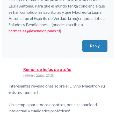
Laura Antonia. Para que el mundo tenga conciencia que
se han cumplido las Escrituras y que Madrecita Laura
Antonia fue el Espíritu de Verdad, la mujer apocalíptica.
Saludos y Bendiciones… (puedes escribir a
hermeslas@lasenaldejonas.cl
)
Reply
Rumor de hojas de otoño
Febrero 22nd, 2010
Interesantes revelaciones sobre el Divino Maestro y su
entorno familiar!
Un ejemplo para todos nosotros, por su capacidad
intelectual y cualidades proféticas!