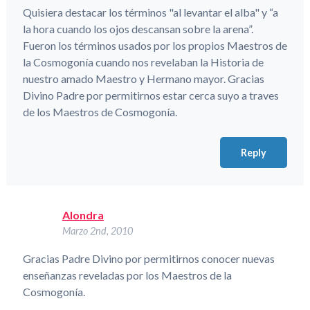
Quisiera destacar los términos "al levantar el alba" y “a
la hora cuando los ojos descansan sobre la arena”.
Fueron los términos usados por los propios Maestros de
la Cosmogonía cuando nos revelaban la Historia de
nuestro amado Maestro y Hermano mayor. Gracias
Divino Padre por permitirnos estar cerca suyo a traves
de los Maestros de Cosmogonía.
Reply
Alondra
Marzo 2nd, 2010
Gracias Padre Divino por permitirnos conocer nuevas
enseñanzas reveladas por los Maestros de la
Cosmogonía.