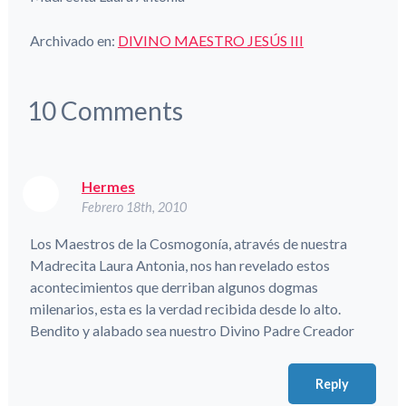
Archivado en:
DIVINO MAESTRO JESÚS III
10
Comments
Hermes
Febrero 18th, 2010
Los Maestros de la Cosmogonía, através de nuestra
Madrecita Laura Antonia, nos han revelado estos
acontecimientos que derriban algunos dogmas
milenarios, esta es la verdad recibida desde lo alto.
Bendito y alabado sea nuestro Divino Padre Creador
Reply