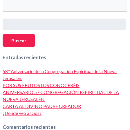
Buscar:
Buscar
Entradas recientes
58° Aniversario de la Congregación Espiritual de la Nueva
Jerusalén.
POR SUS FRUTOS LOS CONOCERÉIS
ANIVERSARIO 57 CONGREGACIÓN ESPIRITUAL DE LA
NUEVA JERUSALÉN
CARTA AL DIVINO PADRE CREADOR
¿Dónde veo a Dios?
Comentarios recientes