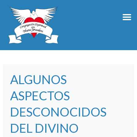
ALGUNOS
ASPECTOS
DESCONOCIDOS
DEL DIVINO