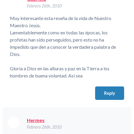
Febrero 26th, 2010
Muy interesante esta reseña de la vida de Nuestro
Maestro Jesús.
Lamentablemente como en todas las épocas, los
profetas han sido perseguidos, pero esto no ha
impedido que den a conocer la verdadera palabra de
Dios.
Gloria a Dios en las alturas y paz en la Tierra a los
hombres de buena voluntad. Así sea
Reply
Hermes
Febrero 26th, 2010