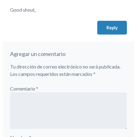
Good shout
.
Reply
Agregar un comentario
Tu dirección de correo electrónico no será publicada.
Los campos requeridos están marcados
*
Comentario
*