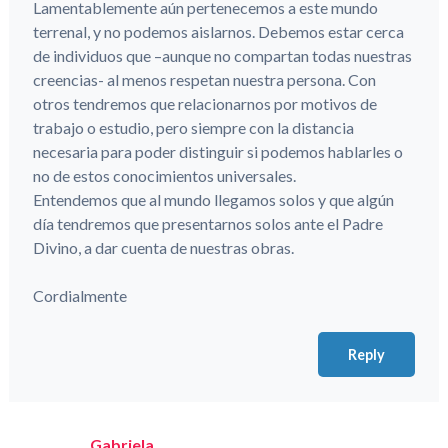
Lamentablemente aún pertenecemos a este mundo
terrenal, y no podemos aislarnos. Debemos estar cerca
de individuos que –aunque no compartan todas nuestras
creencias- al menos respetan nuestra persona. Con
otros tendremos que relacionarnos por motivos de
trabajo o estudio, pero siempre con la distancia
necesaria para poder distinguir si podemos hablarles o
no de estos conocimientos universales.
Entendemos que al mundo llegamos solos y que algún
día tendremos que presentarnos solos ante el Padre
Divino, a dar cuenta de nuestras obras.
Cordialmente
Reply
Gabriela