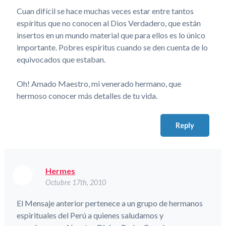
Cuan difícil se hace muchas veces estar entre tantos
espíritus que no conocen al Dios Verdadero, que están
insertos en un mundo material que para ellos es lo único
importante. Pobres espíritus cuando se den cuenta de lo
equivocados que estaban.
Oh! Amado Maestro, mi venerado hermano, que
hermoso conocer más detalles de tu vida.
Reply
Hermes
Octubre 17th, 2010
El Mensaje anterior pertenece a un grupo de hermanos
espirituales del Perú a quienes saludamos y