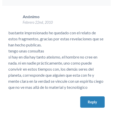
Anónimo
Febrero 22nd, 2010
bastante impresionado he quedado con el relato de
estos fragmentos, gracias por estas revelaciones que se
han hecho publicas.
tengo unas consultas
si hay en dia hay tanto ateísmo, el hombre no cree en
nada. ni en nadie prácticamente, uno como puede
convivir en estos tiempos con, los demás seres del
planeta, corresponde que alguien que esta con fe y
mente clara en la verdad se vincule con un espiritu ciego
que no ve mas allá de lo material y tecnológico
Reply