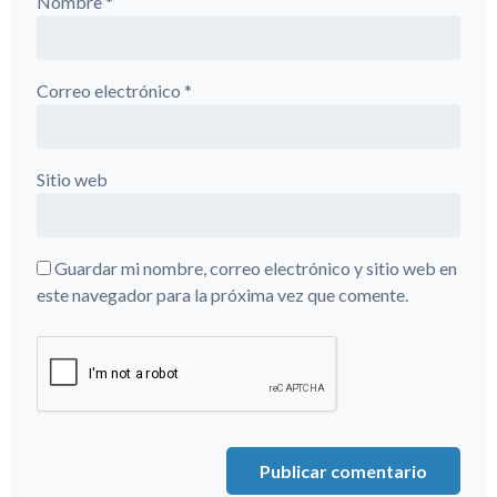
Nombre
*
Correo electrónico
*
Sitio web
Guardar mi nombre, correo electrónico y sitio web en
este navegador para la próxima vez que comente.