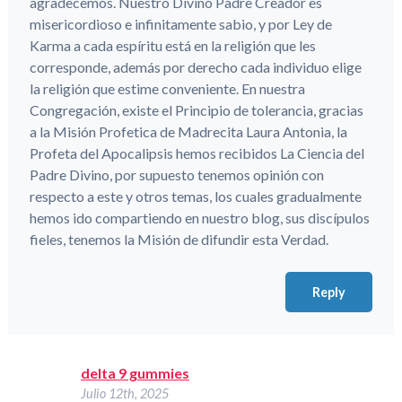
agradecemos. Nuestro Divino Padre Creador es
misericordioso e infinitamente sabio, y por Ley de
Karma a cada espíritu está en la religión que les
corresponde, además por derecho cada individuo elige
la religión que estime conveniente. En nuestra
Congregación, existe el Principio de tolerancia, gracias
a la Misión Profetica de Madrecita Laura Antonia, la
Profeta del Apocalipsis hemos recibidos La Ciencia del
Padre Divino, por supuesto tenemos opinión con
respecto a este y otros temas, los cuales gradualmente
hemos ido compartiendo en nuestro blog, sus discípulos
fieles, tenemos la Misión de difundir esta Verdad.
Reply
delta 9 gummies
Julio 12th, 2025