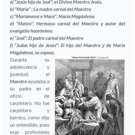
a) “Jesús hijo de José”: el Divino Maestro Jesús.
b) “María” : La madre carnal del Maestro
c) “Mariamene e Mara”: María Magdalena
d) “Mateo”: Hermano carnal del Maestro y autor del
evangelio homónimo.
e) “José”: El padre carnal del Maestro
f) “Judas hijo de Jesús”: El hijo del Maestro y de María
Magdalena, su esposa.
Durante su
adolescencia y
juventud, el
Maestro
ayudaba a
su padre en el
oficio de
carpintero. No fue
carpintero y
herrero, como dijo
un entendido, pues
esas profesiones