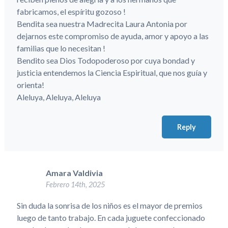
fabricamos, el espíritu gozoso !
Bendita sea nuestra Madrecita Laura Antonia por
dejarnos este compromiso de ayuda, amor y apoyo a las
familias que lo necesitan !
Bendito sea Dios Todopoderoso por cuya bondad y
justicia entendemos la Ciencia Espiritual, que nos guía y
orienta!
Aleluya, Aleluya, Aleluya
Reply
Amara Valdivia
Febrero 14th, 2025
Sin duda la sonrisa de los niños es el mayor de premios
luego de tanto trabajo. En cada juguete confeccionado