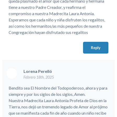
queda plasmado el amor que cada hermano y hermana
tiene a nuestro Padre Creador, y reafirma el
compromiso a nuestra Madrecita Laura Antonia.
Esperamos que cada niño y niña disfruten los regalitos,
así como los hermanitos/as más pequeños de nuestra
Congregación hayan disfrutado sus regalitos
Reply
Lorena Perelló
Febrero 18th, 2025
Bendito sea El Nombre del Todopoderoso, ahora y para
siempre y por los siglos de los siglos, Amen.
Nuestra Madrecita Laura Antonia Profeta de Dios en la
Tierra, nos dejó un tremendo legado de Amor al prójimo
que se manifiesta cada fin de año cuando un niño recibe