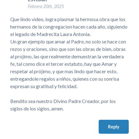
Febrero 20th, 2025
Que lindo video, logra plasmar la hermosa obra que los
hermanos de la congregacion hacen cada año, siguiendo
el legado de Madrecita Laura Antonia.
Un gran ejemplo que amar al Padre, no solo se hace con
rezos y oraciones, sino que son las obras de bien, obras
al projimo, las que realmente demuestran la verdadera
fe, tal como dice el tercer estatuto, hay que Amar y
respetar al prójimo, y que mas lindo que hacer esto,
entregandole regalos a niños, quienes con su sonrisa
expresan su gratitud y felicidad.
Bendito sea nuestro Divino Padre Creador, por los
siglos de los siglos, amen.
Reply