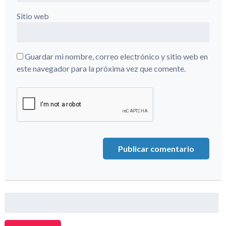
Sitio web
Guardar mi nombre, correo electrónico y sitio web en
este navegador para la próxima vez que comente.
Buscar: