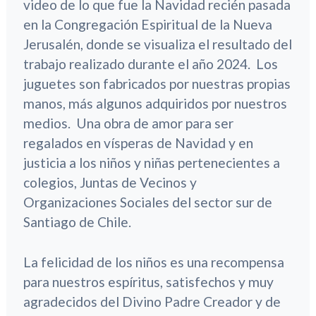
video de lo que fue la Navidad recién pasada
en la Congregación Espiritual de la Nueva
Jerusalén, donde se visualiza el resultado del
trabajo realizado durante el año 2024. Los
juguetes son fabricados por nuestras propias
manos, más algunos adquiridos por nuestros
medios. Una obra de amor para ser
regalados en vísperas de Navidad y en
justicia a los niños y niñas pertenecientes a
colegios, Juntas de Vecinos y
Organizaciones Sociales del sector sur de
Santiago de Chile.
La felicidad de los niños es una recompensa
para nuestros espíritus, satisfechos y muy
agradecidos del Divino Padre Creador y de