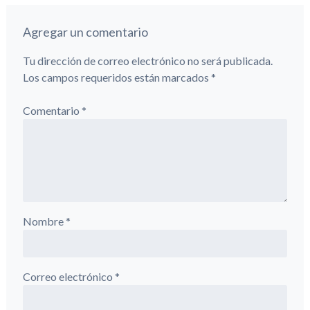
Agregar un comentario
Tu dirección de correo electrónico no será publicada.
Los campos requeridos están marcados
*
Comentario
*
Nombre
*
Correo electrónico
*