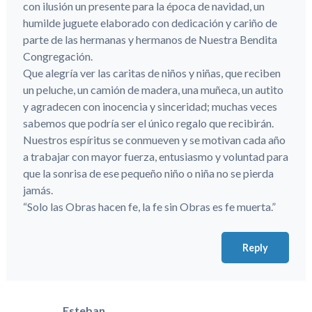
con ilusión un presente para la época de navidad, un
humilde juguete elaborado con dedicación y cariño de
parte de las hermanas y hermanos de Nuestra Bendita
Congregación.
Que alegría ver las caritas de niños y niñas, que reciben
un peluche, un camión de madera, una muñeca, un autito
y agradecen con inocencia y sinceridad; muchas veces
sabemos que podría ser el único regalo que recibirán.
Nuestros espíritus se conmueven y se motivan cada año
a trabajar con mayor fuerza, entusiasmo y voluntad para
que la sonrisa de ese pequeño niño o niña no se pierda
jamás.
“Solo las Obras hacen fe, la fe sin Obras es fe muerta.”
Reply
Esteban