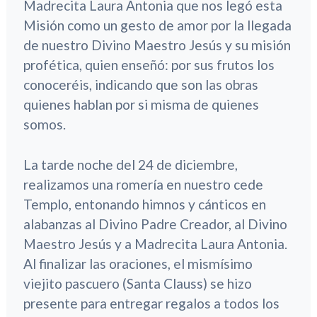
Madrecita Laura Antonia que nos legó esta
Misión como un gesto de amor por la llegada
de nuestro Divino Maestro Jesús y su misión
profética, quien enseñó: por sus frutos los
conoceréis, indicando que son las obras
quienes hablan por si misma de quienes
somos.
La tarde noche del 24 de diciembre,
realizamos una romería en nuestro cede
Templo, entonando himnos y cánticos en
alabanzas al Divino Padre Creador, al Divino
Maestro Jesús y a Madrecita Laura Antonia.
Al finalizar las oraciones, el mismísimo
viejito pascuero (Santa Clauss) se hizo
presente para entregar regalos a todos los