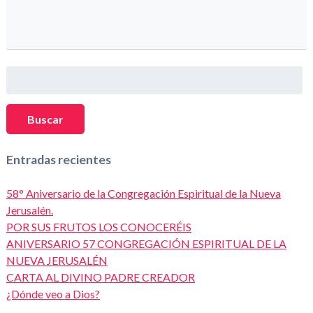
Buscar:
Buscar
Entradas recientes
58° Aniversario de la Congregación Espiritual de la Nueva
Jerusalén.
POR SUS FRUTOS LOS CONOCERÉIS
ANIVERSARIO 57 CONGREGACIÓN ESPIRITUAL DE LA
NUEVA JERUSALÉN
CARTA AL DIVINO PADRE CREADOR
¿Dónde veo a Dios?