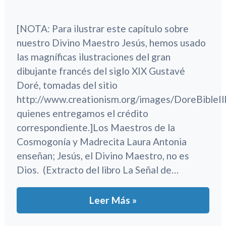
[NOTA: Para ilustrar este capítulo sobre
nuestro Divino Maestro Jesús, hemos usado
las magníficas ilustraciones del gran
dibujante francés del siglo XIX Gustavé
Doré, tomadas del sitio
http://www.creationism.org/images/DoreBibleIll
quienes entregamos el crédito
correspondiente.]Los Maestros de la
Cosmogonía y Madrecita Laura Antonia
enseñan; Jesús, el Divino Maestro, no es
Dios. (Extracto del libro La Señal de…
Leer Más »