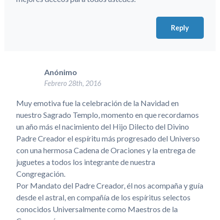
Reply
Anónimo
Febrero 28th, 2016
Muy emotiva fue la celebración de la Navidad en
nuestro Sagrado Templo, momento en que recordamos
un año más el nacimiento del Hijo Dilecto del Divino
Padre Creador el espíritu más progresado del Universo
con una hermosa Cadena de Oraciones y la entrega de
juguetes a todos los integrante de nuestra
Congregación.
Por Mandato del Padre Creador, él nos acompaña y guía
desde el astral, en compañía de los espíritus selectos
conocidos Universalmente como Maestros de la