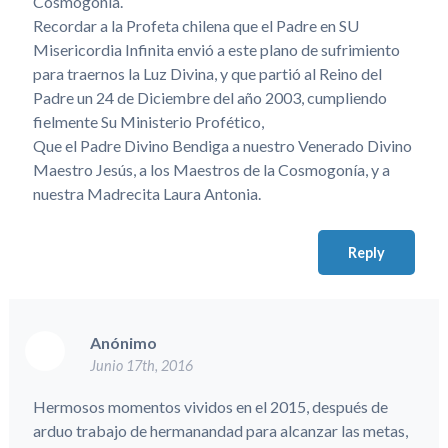
Cosmogonía.
Recordar a la Profeta chilena que el Padre en SU
Misericordia Infinita envió a este plano de sufrimiento
para traernos la Luz Divina, y que partió al Reino del
Padre un 24 de Diciembre del año 2003, cumpliendo
fielmente Su Ministerio Profético,
Que el Padre Divino Bendiga a nuestro Venerado Divino
Maestro Jesús, a los Maestros de la Cosmogonía, y a
nuestra Madrecita Laura Antonia.
Reply
Anónimo
Junio 17th, 2016
Hermosos momentos vividos en el 2015, después de
arduo trabajo de hermanandad para alcanzar las metas,