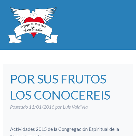
POR SUS FRUTOS
LOS CONOCEREIS
Posteado
11/01/2016
por
Luis Valdivia
Actividades 2015 de la Congregación Espiritual de la