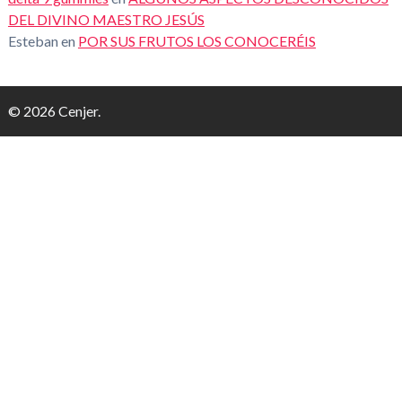
DEL DIVINO MAESTRO JESÚS
Esteban
en
POR SUS FRUTOS LOS CONOCERÉIS
© 2026 Cenjer.