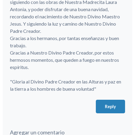
siguiendo con las obras de Nuestra Madrecita Laura
Antonia, y poder disfrutar de una buena navidad,
recordando el nacimiento de Nuestro Divino Maestro
Jesus. Y siguiendo la luz y camino de Nuestro Divino
Padre Creador.
Gracias a los hermanos, por tantas enseñanzas y buen
trabajo.
Gracias a Nuestro Divino Padre Creador, por estos
hermosos momentos, que queden a fuego en nuestros
espíritus.
"Gloria al Divino Padre Creador en las Alturas y paz en
la tierra a los hombres de buena voluntad"
Reply
Agregar un comentario