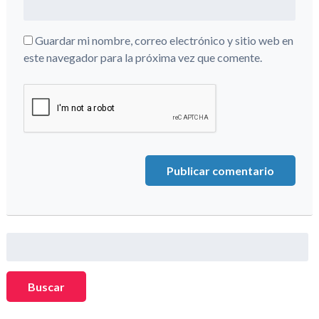
Guardar mi nombre, correo electrónico y sitio web en
este navegador para la próxima vez que comente.
Buscar:
Buscar