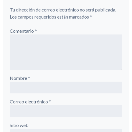
Tu dirección de correo electrónico no será publicada.
Los campos requeridos están marcados
*
Comentario
*
Nombre
*
Correo electrónico
*
Sitio web