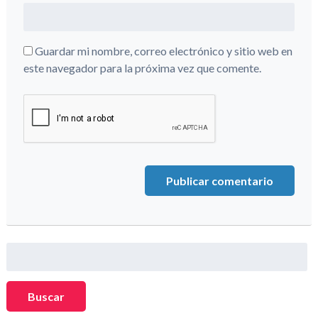
Guardar mi nombre, correo electrónico y sitio web en
este navegador para la próxima vez que comente.
Buscar:
Buscar