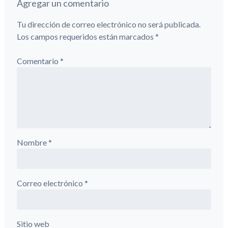
Agregar un comentario
Tu dirección de correo electrónico no será publicada.
Los campos requeridos están marcados
*
Comentario
*
Nombre
*
Correo electrónico
*
Sitio web