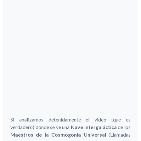
Si analizamos detenidamente el video (que es
verdadero) donde se ve una
Nave Intergaláctica
de los
Maestros de la Cosmogonía Universal
(Llamadas