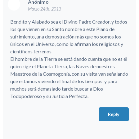
Anónimo
Marzo 24th, 2013
Bendito y Alabado sea el Divino Padre Creador, y todos
los que vienen en su Santo nombre a este Plano de
sufrimiento, una demostración más que no somos los
únicos en el Universo, como lo afirman los religiosos y
científicos terrenos.
El hombre de la Tierra se está dando cuenta que no es él
quien rige el Planeta Tierra, las Naves de nuestros
Maestros de la Cosmogonía, con su visita van señalando
que estamos viviendo el final de los tiempos, y para
muchos será demasiado tarde buscar a Dios
Todopoderoso y su Justicia Perfecta.
Reply