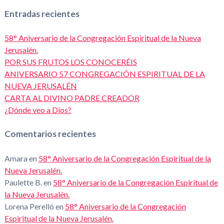
Entradas recientes
58° Aniversario de la Congregación Espiritual de la Nueva
Jerusalén.
POR SUS FRUTOS LOS CONOCERÉIS
ANIVERSARIO 57 CONGREGACIÓN ESPIRITUAL DE LA
NUEVA JERUSALÉN
CARTA AL DIVINO PADRE CREADOR
¿Dónde veo a Dios?
Comentarios recientes
Amara
en
58° Aniversario de la Congregación Espiritual de la
Nueva Jerusalén.
Paulette B.
en
58° Aniversario de la Congregación Espiritual de
la Nueva Jerusalén.
Lorena Perelló
en
58° Aniversario de la Congregación
Espiritual de la Nueva Jerusalén.