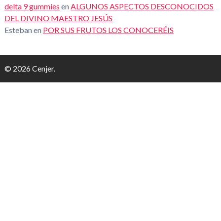
delta 9 gummies
en
ALGUNOS ASPECTOS DESCONOCIDOS
DEL DIVINO MAESTRO JESÚS
Esteban
en
POR SUS FRUTOS LOS CONOCERÉIS
© 2026 Cenjer.