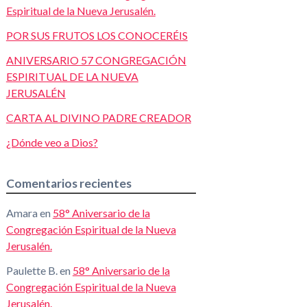
Espiritual de la Nueva Jerusalén.
POR SUS FRUTOS LOS CONOCERÉIS
ANIVERSARIO 57 CONGREGACIÓN
ESPIRITUAL DE LA NUEVA
JERUSALÉN
CARTA AL DIVINO PADRE CREADOR
¿Dónde veo a Dios?
Comentarios recientes
Amara
en
58° Aniversario de la
Congregación Espiritual de la Nueva
Jerusalén.
Paulette B.
en
58° Aniversario de la
Congregación Espiritual de la Nueva
Jerusalén.