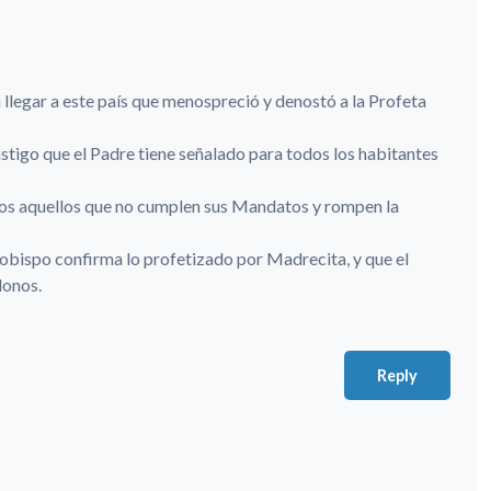
 llegar a este país que menospreció y denostó a la Profeta
stigo que el Padre tiene señalado para todos los habitantes
odos aquellos que no cumplen sus Mandatos y rompen la
obispo confirma lo profetizado por Madrecita, y que el
donos.
Reply