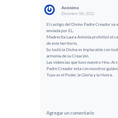
Anónimo
Diciembre 5th, 2012
El castigo del Divino Padre Creador va a
enviada por EL.
Madrecita Laura Antonia profetizó el ca
de este territorio.
Su Justicia Divina es implacable con t
armonía de su Creación.
Las videncias que tuvo nuestro Hno. Arz
Padre Creador esta con nosotros guián
Tuyo es el Poder, la Gloria y la Honra.
Agregar un comentario