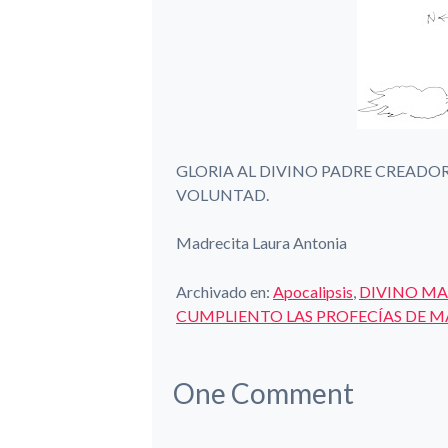
GLORIA AL DIVINO PADRE CREADOR
VOLUNTAD.
Madrecita Laura Antonia
Archivado en:
Apocalipsis
,
DIVINO MA
CUMPLIENTO LAS PROFECÍAS DE 
One
Comment