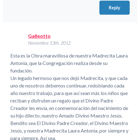
Reply
Galleotto
Noviembre 13th, 2012
Esta es la Obra maravillosa de nuestra Madrecita Laura
Antonia, que la Congregación realiza desde su
fundación.
Un legado hermoso que nos dejó Madrecita, y que cada
uno de nosotros debemos continuar, redoblando cada
año nuestro trabajo, para que así sean más los niños que
reciban y disfruten un regalo que el Divino Padre
Creador les envía, en conmemoración del nacimiento de
su hijo dilecto, nuestro Amado Divino Maestro Jesús.
Bendito sea El Divino Padre Creador, el Divino Maestro
Jesús, y nuestra Madrecita Laura Antonia, por siempre y
para siempre. Así sea.