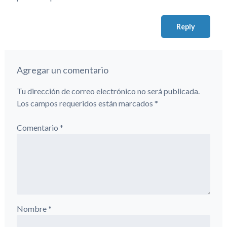
Reply
Agregar un comentario
Tu dirección de correo electrónico no será publicada.
Los campos requeridos están marcados
*
Comentario
*
Nombre
*