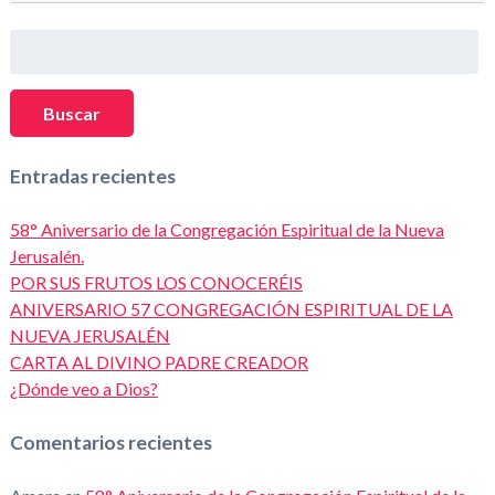
Buscar:
Buscar
Entradas recientes
58° Aniversario de la Congregación Espiritual de la Nueva
Jerusalén.
POR SUS FRUTOS LOS CONOCERÉIS
ANIVERSARIO 57 CONGREGACIÓN ESPIRITUAL DE LA
NUEVA JERUSALÉN
CARTA AL DIVINO PADRE CREADOR
¿Dónde veo a Dios?
Comentarios recientes