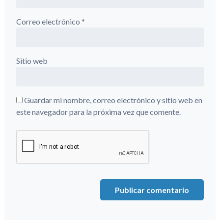
Correo electrónico
*
Sitio web
Guardar mi nombre, correo electrónico y sitio web en
este navegador para la próxima vez que comente.