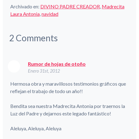
Archivado en:
DIVINO PADRE CREADOR
,
Madrecita
Laura Antonia
,
navidad
2
Comments
Rumor de hojas de otoño
Enero 31st, 2012
Hermosa obra y maravillosos testimonios gráficos que
reflejan el trabajo de todo un año!!
Bendita sea nuestra Madrecita Antonia por traernos la
Luz del Padre y dejarnos este legado fantástico!
Aleluya, Aleluya, Aleluya