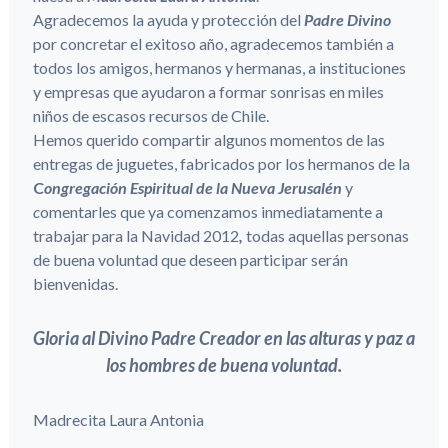
Agradecemos la ayuda y protección del
Padre Divino
por concretar el exitoso año, agradecemos también a
todos los amigos, hermanos y hermanas, a instituciones
y empresas que ayudaron a formar sonrisas en miles
niños de escasos recursos de Chile.
Hemos querido compartir algunos momentos de las
entregas de juguetes, fabricados por los hermanos de la
C
ongregación Espiritual de la Nueva Jerusalén
y
c
omentarles que ya comenzamos inmediatamente a
trabajar para la Navidad 2012
,
todas aquellas personas
de buena voluntad que deseen participar serán
bienvenidas.
Gloria al Divino Padre Creador en las alturas y paz a
los hombres de buena voluntad.
Madrecita Laura Antonia