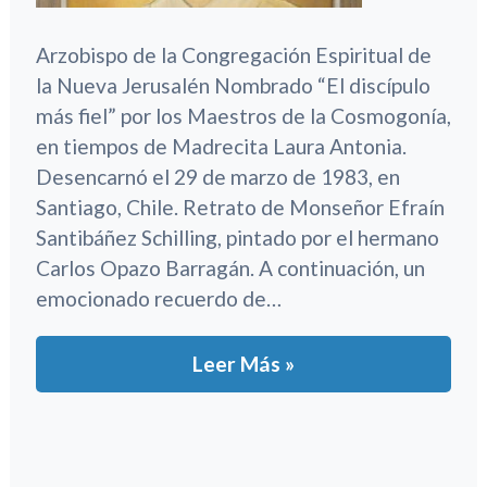
Arzobispo de la Congregación Espiritual de
la Nueva Jerusalén Nombrado “El discípulo
más fiel” por los Maestros de la Cosmogonía,
en tiempos de Madrecita Laura Antonia.
Desencarnó el 29 de marzo de 1983, en
Santiago, Chile. Retrato de Monseñor Efraín
Santibáñez Schilling, pintado por el hermano
Carlos Opazo Barragán. A continuación, un
emocionado recuerdo de…
Leer Más »