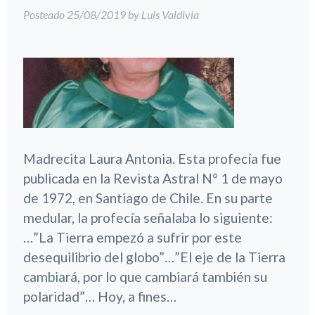
Posteado
25/08/2019
by
Luis Valdivia
Madrecita Laura Antonia. Esta profecía fue
publicada en la Revista Astral N° 1 de mayo
de 1972, en Santiago de Chile. En su parte
medular, la profecía señalaba lo siguiente:
…”La Tierra empezó a sufrir por este
desequilibrio del globo”…”El eje de la Tierra
cambiará, por lo que cambiará también su
polaridad”… Hoy, a fines…