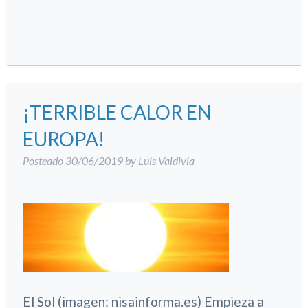
¡TERRIBLE CALOR EN
EUROPA!
Posteado
30/06/2019
by
Luis Valdivia
El Sol (imagen: nisainforma.es) Empieza a