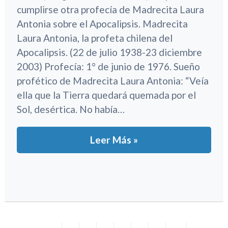
cumplirse otra profecía de Madrecita Laura
Antonia sobre el Apocalipsis. Madrecita
Laura Antonia, la profeta chilena del
Apocalipsis. (22 de julio 1938-23 diciembre
2003) Profecía: 1° de junio de 1976. Sueño
profético de Madrecita Laura Antonia: “Veía
ella que la Tierra quedará quemada por el
Sol, desértica. No había…
Leer Más »