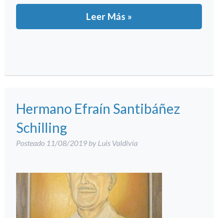
Leer Más »
Hermano Efraín Santibáñez
Schilling
Posteado
11/08/2019
by
Luis Valdivia