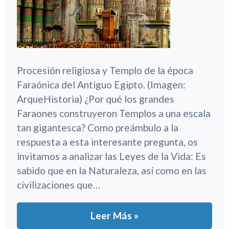
Procesión religiosa y Templo de la época
Faraónica del Antiguo Egipto. (Imagen:
ArqueHistoria) ¿Por qué los grandes
Faraones construyeron Templos a una escala
tan gigantesca? Como preámbulo a la
respuesta a esta interesante pregunta, os
invitamos a analizar las Leyes de la Vida: Es
sabido que en la Naturaleza, así como en las
civilizaciones que…
Leer Más »