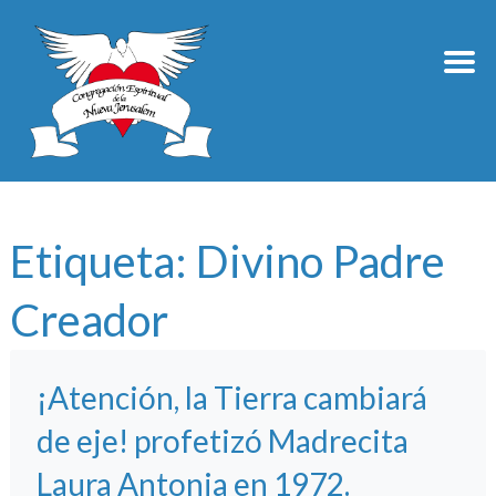
Etiqueta:
Divino Padre
Creador
¡Atención, la Tierra cambiará
de eje! profetizó Madrecita
Laura Antonia en 1972.