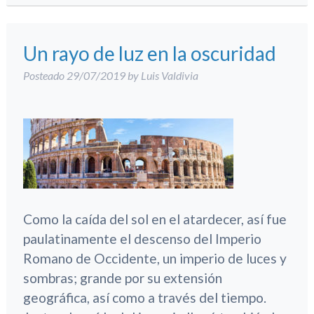
Un rayo de luz en la oscuridad
Posteado
29/07/2019
by
Luis Valdivia
Como la caída del sol en el atardecer, así fue
paulatinamente el descenso del Imperio
Romano de Occidente, un imperio de luces y
sombras; grande por su extensión
geográfica, así como a través del tiempo.