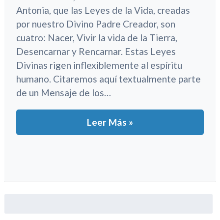
Antonia, que las Leyes de la Vida, creadas
por nuestro Divino Padre Creador, son
cuatro: Nacer, Vivir la vida de la Tierra,
Desencarnar y Rencarnar. Estas Leyes
Divinas rigen inflexiblemente al espíritu
humano. Citaremos aquí textualmente parte
de un Mensaje de los…
Leer Más »
Buscar: