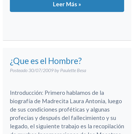
Leer Más »
¿Que es el Hombre?
Posteado
30/07/2009
by
Paulette Besa
Introducción: Primero hablamos de la
biografía de Madrecita Laura Antonia, luego
de sus condiciones proféticas y algunas
profecías y después del fallecimiento y su
legado, el siguiente trabajo es la recopilación