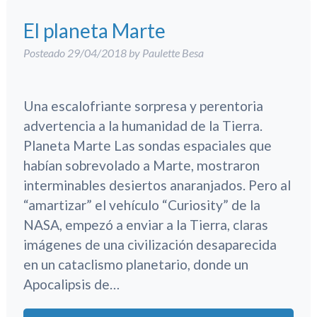
El planeta Marte
Posteado
29/04/2018
by
Paulette Besa
Una escalofriante sorpresa y perentoria
advertencia a la humanidad de la Tierra.
Planeta Marte Las sondas espaciales que
habían sobrevolado a Marte, mostraron
interminables desiertos anaranjados. Pero al
“amartizar” el vehículo “Curiosity” de la
NASA, empezó a enviar a la Tierra, claras
imágenes de una civilización desaparecida
en un cataclismo planetario, donde un
Apocalipsis de…