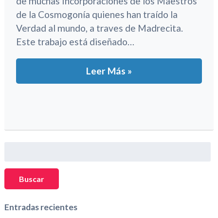
de muchas Incorporaciones de los Maestros
de la Cosmogonía quienes han traído la
Verdad al mundo, a traves de Madrecita.
Este trabajo está diseñado…
Leer Más »
Buscar:
Buscar
Entradas recientes