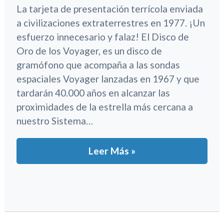
La tarjeta de presentación terrícola enviada
a civilizaciones extraterrestres en 1977. ¡Un
esfuerzo innecesario y falaz! El Disco de
Oro de los Voyager, es un disco de
gramófono que acompaña a las sondas
espaciales Voyager lanzadas en 1967 y que
tardarán 40.000 años en alcanzar las
proximidades de la estrella más cercana a
nuestro Sistema…
Leer Más »