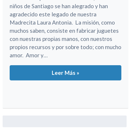
niños de Santiago se han alegrado y han
agradecido este legado de nuestra
Madrecita Laura Antonia. La misión, como
muchos saben, consiste en fabricar juguetes
con nuestras propias manos, con nuestros
propios recursos y por sobre todo; con mucho
amor. Amor y…
Leer Más »
Buscar: