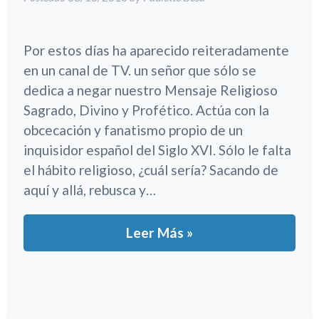
Por estos días ha aparecido reiteradamente
en un canal de TV. un señor que sólo se
dedica a negar nuestro Mensaje Religioso
Sagrado, Divino y Profético. Actúa con la
obcecación y fanatismo propio de un
inquisidor español del Siglo XVI. Sólo le falta
el hábito religioso, ¿cuál sería? Sacando de
aquí y allá, rebusca y…
Leer Más »