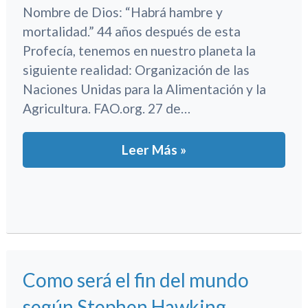
Nombre de Dios: “Habrá hambre y
mortalidad.” 44 años después de esta
Profecía, tenemos en nuestro planeta la
siguiente realidad: Organización de las
Naciones Unidas para la Alimentación y la
Agricultura. FAO.org. 27 de…
Leer Más »
Como será el fin del mundo
según Stephen Hawking.