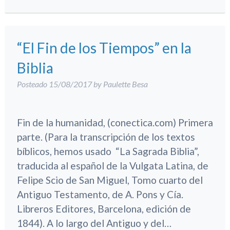
“El Fin de los Tiempos” en la
Biblia
Posteado
15/08/2017
by
Paulette Besa
Fin de la humanidad, (conectica.com) Primera
parte. (Para la transcripción de los textos
bíblicos, hemos usado “La Sagrada Biblia”,
traducida al español de la Vulgata Latina, de
Felipe Scio de San Miguel, Tomo cuarto del
Antiguo Testamento, de A. Pons y Cía.
Libreros Editores, Barcelona, edición de
1844). A lo largo del Antiguo y del…