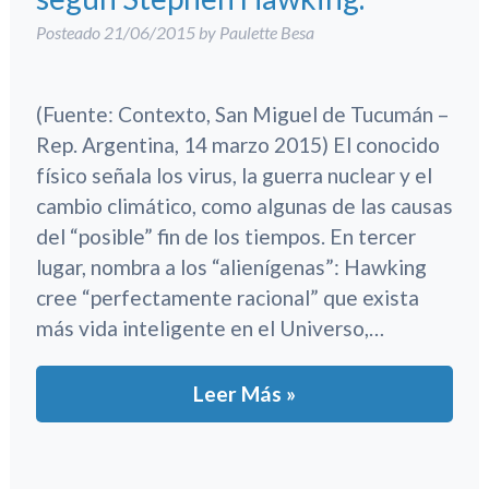
Posteado
21/06/2015
by
Paulette Besa
(Fuente: Contexto, San Miguel de Tucumán –
Rep. Argentina, 14 marzo 2015) El conocido
físico señala los virus, la guerra nuclear y el
cambio climático, como algunas de las causas
del “posible” fin de los tiempos. En tercer
lugar, nombra a los “alienígenas”: Hawking
cree “perfectamente racional” que exista
más vida inteligente en el Universo,…
Leer Más »