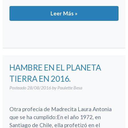
Leer Más »
HAMBRE EN EL PLANETA
TIERRA EN 2016.
Posteado
28/08/2016
by
Paulette Besa
Otra profecía de Madrecita Laura Antonia
que se ha cumplido:En el año 1972, en
Santiago de Chile, ella profetizó en el