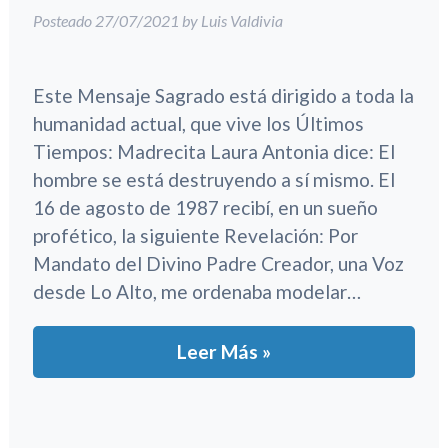
Posteado
27/07/2021
by
Luis Valdivia
Este Mensaje Sagrado está dirigido a toda la
humanidad actual, que vive los Últimos
Tiempos: Madrecita Laura Antonia dice: El
hombre se está destruyendo a sí mismo. El
16 de agosto de 1987 recibí, en un sueño
profético, la siguiente Revelación: Por
Mandato del Divino Padre Creador, una Voz
desde Lo Alto, me ordenaba modelar…
Leer Más »