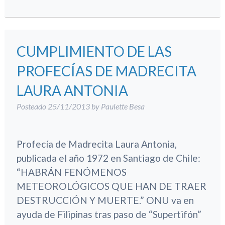
CUMPLIMIENTO DE LAS
PROFECÍAS DE MADRECITA
LAURA ANTONIA
Posteado
25/11/2013
by
Paulette Besa
Profecía de Madrecita Laura Antonia,
publicada el año 1972 en Santiago de Chile:
“HABRÁN FENÓMENOS
METEOROLÓGICOS QUE HAN DE TRAER
DESTRUCCIÓN Y MUERTE.” ONU va en
ayuda de Filipinas tras paso de “Supertifón”