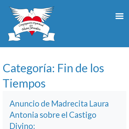
Categoría:
Fin de los
Tiempos
Anuncio de Madrecita Laura
Antonia sobre el Castigo
Divino: