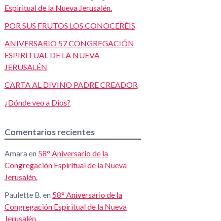
Espiritual de la Nueva Jerusalén.
POR SUS FRUTOS LOS CONOCERÉIS
ANIVERSARIO 57 CONGREGACIÓN
ESPIRITUAL DE LA NUEVA
JERUSALÉN
CARTA AL DIVINO PADRE CREADOR
¿Dónde veo a Dios?
Comentarios recientes
Amara
en
58° Aniversario de la
Congregación Espiritual de la Nueva
Jerusalén.
Paulette B.
en
58° Aniversario de la
Congregación Espiritual de la Nueva
Jerusalén.