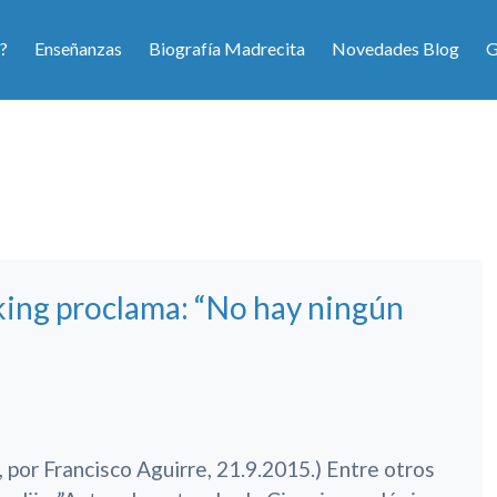
?
Enseñanzas
Biografía Madrecita
Novedades Blog
G
king proclama: “No hay ningún
 por Francisco Aguirre, 21.9.2015.) Entre otros