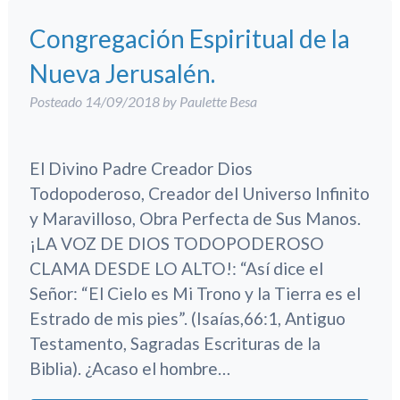
Congregación Espiritual de la
Nueva Jerusalén.
Posteado
14/09/2018
by
Paulette Besa
El Divino Padre Creador Dios
Todopoderoso, Creador del Universo Infinito
y Maravilloso, Obra Perfecta de Sus Manos.
¡LA VOZ DE DIOS TODOPODEROSO
CLAMA DESDE LO ALTO!: “Así dice el
Señor: “El Cielo es Mi Trono y la Tierra es el
Estrado de mis pies”. (Isaías,66:1, Antiguo
Testamento, Sagradas Escrituras de la
Biblia). ¿Acaso el hombre…