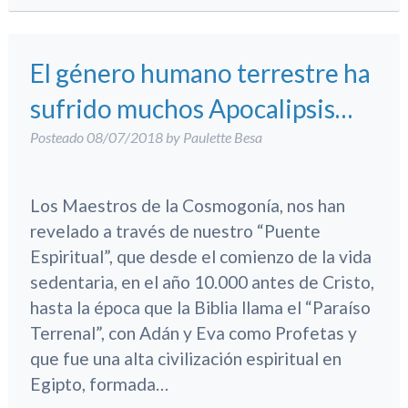
El género humano terrestre ha
sufrido muchos Apocalipsis…
Posteado
08/07/2018
by
Paulette Besa
Los Maestros de la Cosmogonía, nos han
revelado a través de nuestro “Puente
Espiritual”, que desde el comienzo de la vida
sedentaria, en el año 10.000 antes de Cristo,
hasta la época que la Biblia llama el “Paraíso
Terrenal”, con Adán y Eva como Profetas y
que fue una alta civilización espiritual en
Egipto, formada…