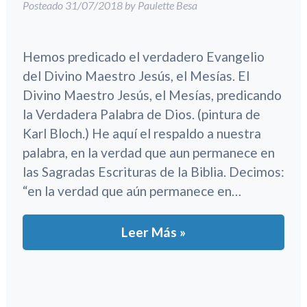
Posteado
31/07/2018
by
Paulette Besa
Hemos predicado el verdadero Evangelio
del Divino Maestro Jesús, el Mesías. El
Divino Maestro Jesús, el Mesías, predicando
la Verdadera Palabra de Dios. (pintura de
Karl Bloch.) He aquí el respaldo a nuestra
palabra, en la verdad que aun permanece en
las Sagradas Escrituras de la Biblia. Decimos:
“en la verdad que aún permanece en…
Leer Más »