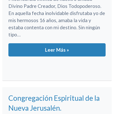
Divino Padre Creador, Dios Todopoderoso.
En aquella fecha inolvidable disfrutaba yo de
mis hermosos 16 años, amaba la vida y
estaba contenta con mi destino. Sin ningún
tipo…
Leer Más »
Congregación Espiritual de la
Nueva Jerusalén.