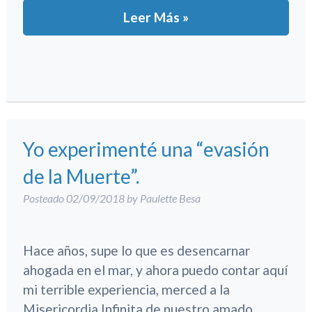
Leer Más »
Yo experimenté una “evasión
de la Muerte”.
Posteado
02/09/2018
by
Paulette Besa
Hace años, supe lo que es desencarnar
ahogada en el mar, y ahora puedo contar aquí
mi terrible experiencia, merced a la
Misericordia Infinita de nuestro amado