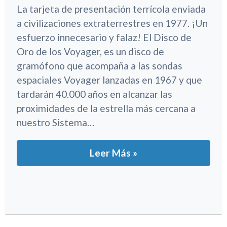
La tarjeta de presentación terrícola enviada
a civilizaciones extraterrestres en 1977. ¡Un
esfuerzo innecesario y falaz! El Disco de
Oro de los Voyager, es un disco de
gramófono que acompaña a las sondas
espaciales Voyager lanzadas en 1967 y que
tardarán 40.000 años en alcanzar las
proximidades de la estrella más cercana a
nuestro Sistema…
Leer Más »