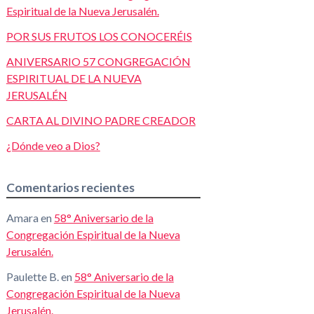
Espiritual de la Nueva Jerusalén.
POR SUS FRUTOS LOS CONOCERÉIS
ANIVERSARIO 57 CONGREGACIÓN
ESPIRITUAL DE LA NUEVA
JERUSALÉN
CARTA AL DIVINO PADRE CREADOR
¿Dónde veo a Dios?
Comentarios recientes
Amara
en
58° Aniversario de la
Congregación Espiritual de la Nueva
Jerusalén.
Paulette B.
en
58° Aniversario de la
Congregación Espiritual de la Nueva
Jerusalén.