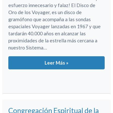
esfuerzo innecesario y falaz! El Disco de
Oro de los Voyager, es un disco de
gramófono que acompaña a las sondas
espaciales Voyager lanzadas en 1967 y que
tardarán 40.000 años en alcanzar las
proximidades de la estrella más cercana a
nuestro Sistema…
Leer Más »
Congregación Espiritual de la