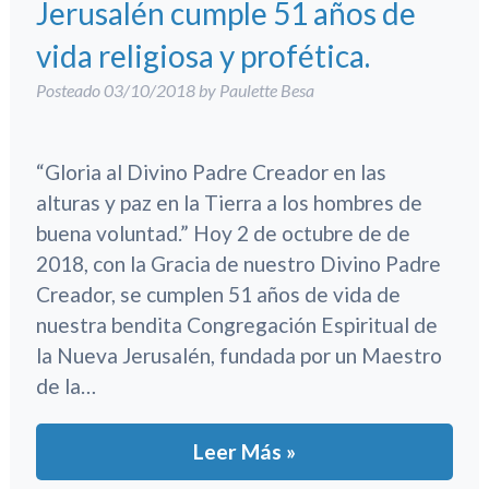
Jerusalén cumple 51 años de
vida religiosa y profética.
Posteado
03/10/2018
by
Paulette Besa
“Gloria al Divino Padre Creador en las
alturas y paz en la Tierra a los hombres de
buena voluntad.” Hoy 2 de octubre de de
2018, con la Gracia de nuestro Divino Padre
Creador, se cumplen 51 años de vida de
nuestra bendita Congregación Espiritual de
la Nueva Jerusalén, fundada por un Maestro
de la…
Leer Más »