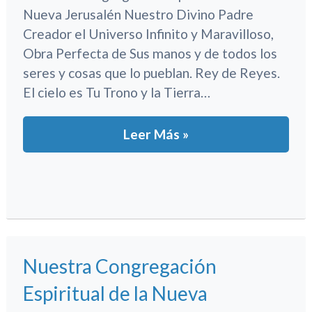
Nueva Jerusalén Nuestro Divino Padre
Creador el Universo Infinito y Maravilloso,
Obra Perfecta de Sus manos y de todos los
seres y cosas que lo pueblan. Rey de Reyes.
El cielo es Tu Trono y la Tierra…
Leer Más »
Nuestra Congregación
Espiritual de la Nueva