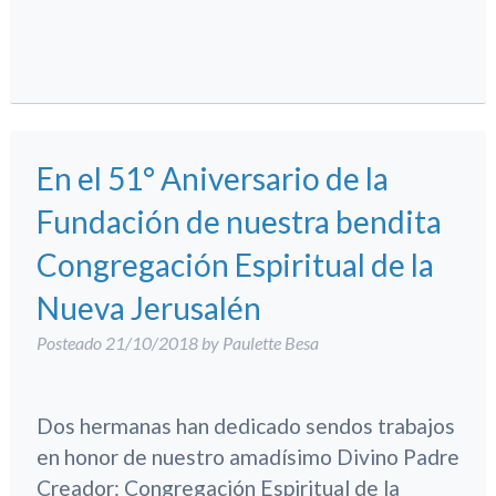
En el 51° Aniversario de la
Fundación de nuestra bendita
Congregación Espiritual de la
Nueva Jerusalén
Posteado
21/10/2018
by
Paulette Besa
Dos hermanas han dedicado sendos trabajos
en honor de nuestro amadísimo Divino Padre
Creador: Congregación Espiritual de la