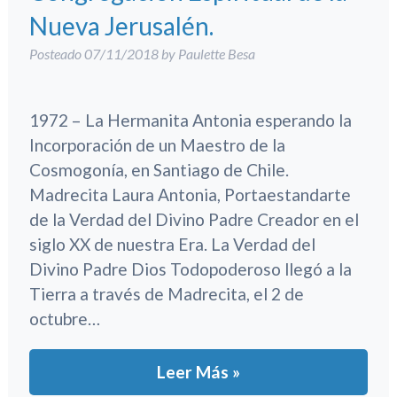
Nueva Jerusalén.
Posteado
07/11/2018
by
Paulette Besa
1972 – La Hermanita Antonia esperando la
Incorporación de un Maestro de la
Cosmogonía, en Santiago de Chile.
Madrecita Laura Antonia, Portaestandarte
de la Verdad del Divino Padre Creador en el
siglo XX de nuestra Era. La Verdad del
Divino Padre Dios Todopoderoso llegó a la
Tierra a través de Madrecita, el 2 de
octubre…
Leer Más »