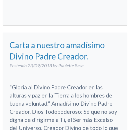
Carta a nuestro amadísimo
Divino Padre Creador.
Posteado
23/09/2018
by
Paulette Besa
“Gloria al Divino Padre Creador en las
alturas y paz en la Tierra a los hombres de
buena voluntad.” Amadísimo Divino Padre
Creador, Dios Todopoderoso: Sé que no soy
digna de dirigirme a Ti, el Ser más Excelso
del Universo, Creador Divino de todo lo que